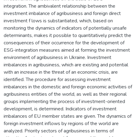
integration. The ambivalent relationship between the
investment imbalance of agribusiness and foreign direct
investment f lows is substantiated, which, based on
monitoring the dynamics of indicators of potentially unsafe
determinants, makes it possible to quantitatively predict the
consequences of their occurrence for the development of
ESG-integration measures aimed at forming the investment
environment of agribusiness in Ukraine. Investment
imbalances in agribusiness, which are existing and potential
with an increase in the threat of an economic crisis, are
identified. The procedure for assessing investment
imbalances in the domestic and foreign economic activities of
agribusiness entities of the world, as well as their regional
groups implementing the process of investment-oriented
development, is determined. Indicators of investment
imbalances of EU member states are given. The dynamics of
foreign investment inflows by regions of the world are
analyzed. Priority sectors of agribusiness in terms of