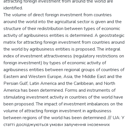
attracting foreign investment from around the world are
identified.
The volume of direct foreign investment from countries
around the world into the agricultural sector is given and the
structure of their redistribution between types of economic
activity of agribusiness entities is determined. A geostrategic
matrix for attracting foreign investment from countries around
the world by agribusiness entities is proposed. The integral
index of investment attractiveness (regulatory restrictions on
foreign investment) by types of economic activity of
agribusiness entities between regional groups of countries of
Eastern and Western Europe, Asia, the Middle East and the
Persian Gulf, Latin America and the Caribbean, and North
America has been determined. Forms and instruments of
stimulating investment activity in countries of the world have
been proposed. The impact of investment imbalances on the
volume of attracting foreign investment in agribusiness
between regions of the world has been determined. /// UA: У
статті досліджуються умови залучення іноземних