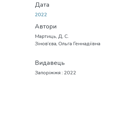
Дата
2022
Автори
Мартиць, Д. С.
Зінов‘єва, Ольга Геннадіївна
Видавець
Запоріжжя : 2022