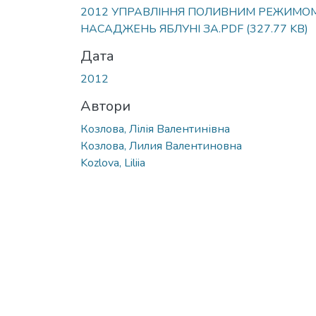
2012 УПРАВЛІННЯ ПОЛИВНИМ РЕЖИМО
НАСАДЖЕНЬ ЯБЛУНІ ЗА.PDF
(327.77 KB)
Дата
2012
Автори
Козлова, Лілія Валентинівна
Козлова, Лилия Валентиновна
Kozlova, Liliia