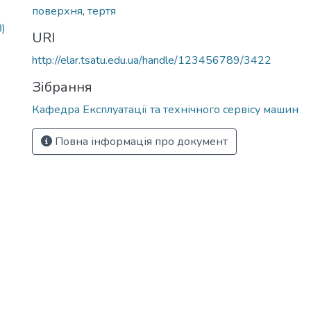
поверхня
,
тертя
)
URI
http://elar.tsatu.edu.ua/handle/123456789/3422
Зібрання
Кафедра Експлуатації та технічного сервісу машин
Повна інформація про документ