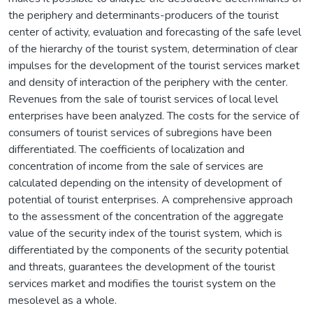
the periphery and determinants-producers of the tourist
center of activity, evaluation and forecasting of the safe level
of the hierarchy of the tourist system, determination of clear
impulses for the development of the tourist services market
and density of interaction of the periphery with the center.
Revenues from the sale of tourist services of local level
enterprises have been analyzed. The costs for the service of
consumers of tourist services of subregions have been
differentiated. The coefficients of localization and
concentration of income from the sale of services are
calculated depending on the intensity of development of
potential of tourist enterprises. A comprehensive approach
to the assessment of the concentration of the aggregate
value of the security index of the tourist system, which is
differentiated by the components of the security potential
and threats, guarantees the development of the tourist
services market and modifies the tourist system on the
mesolevel as a whole.