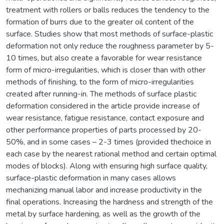
treatment with rollers or balls reduces the tendency to the
formation of burrs due to the greater oil content of the
surface. Studies show that most methods of surface-plastic
deformation not only reduce the roughness parameter by 5-
10 times, but also create a favorable for wear resistance
form of micro-irregularities, which is closer than with other
methods of finishing, to the form of micro-irregularities
created after running-in. The methods of surface plastic
deformation considered in the article provide increase of
wear resistance, fatigue resistance, contact exposure and
other performance properties of parts processed by 20-
50%, and in some cases – 2-3 times (provided thechoice in
each case by the nearest rational method and certain optimal
modes of blocks). Along with ensuring high surface quality,
surface-plastic deformation in many cases allows
mechanizing manual labor and increase productivity in the
final operations. Increasing the hardness and strength of the
metal by surface hardening, as well as the growth of the