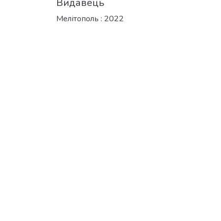
Видавець
Мелітополь : 2022