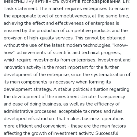
інвестиційну активність суб’єктів господарювання. EN:
Тask statement. The market requires enterprises to ensure
the appropriate level of competitiveness, at the same time,
achieving the effect and effectiveness of enterprises is
ensured by the production of competitive products and the
provision of high-quality services. This cannot be obtained
without the use of the latest modern technologies, "know-
how", achievements of scientific and technical progress,
which require investments from enterprises. Investment and
innovation activity is the most important for the further
development of the enterprise, since the systematization of
its main components is necessary when forming its
development strategy. A stable political situation regarding
the development of the investment climate, transparency
and ease of doing business, as well as the efficiency of
administrative processes, acceptable tax rates and rules,
developed infrastructure that makes business operations
more efficient and convenient - these are the main factors
affecting the growth of investment activity. Successful