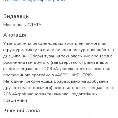
Видавець
Мелітополь :ТДАТУ
Анотація
У методичних рекомендаціях висвітлені вимоги до
структури, змісту та етапи виконання курсової роботи з
дисципліни «Обґрунтування технологічних процесів в
рослинництві» другого (магістерського) рівня вищої
освіти спеціальності 208 «Агроінженерія» за освітньо-
професійною програмою «АГРОІНЖЕНЕРІЯ».
Методичні рекомендації розраховано на здобувачів
другого (магістерського) освітнього рівня спеціальності
208 «Агроінженерія» та науково- педагогічних
працівників.
Ключові слова