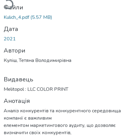
Файли
Kulich_4.pdf
(5.57 MB)
Дата
2021
Автори
Куліш, Тетяна Володимирівна
Видавець
Melitopol : LLC COLOR PRINT
Анотація
Аналіз конкурентів та конкурентного середовища
компанії є важливим
елементом маркетингового аудиту, що дозволяє
визначити своїх конкурентів,