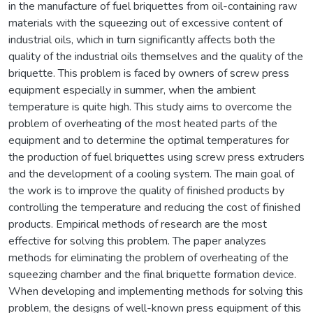
in the manufacture of fuel briquettes from oil-containing raw
materials with the squeezing out of excessive content of
industrial oils, which in turn significantly affects both the
quality of the industrial oils themselves and the quality of the
briquette. This problem is faced by owners of screw press
equipment especially in summer, when the ambient
temperature is quite high. This study aims to overcome the
problem of overheating of the most heated parts of the
equipment and to determine the optimal temperatures for
the production of fuel briquettes using screw press extruders
and the development of a cooling system. The main goal of
the work is to improve the quality of finished products by
controlling the temperature and reducing the cost of finished
products. Empirical methods of research are the most
effective for solving this problem. The paper analyzes
methods for eliminating the problem of overheating of the
squeezing chamber and the final briquette formation device.
When developing and implementing methods for solving this
problem, the designs of well-known press equipment of this