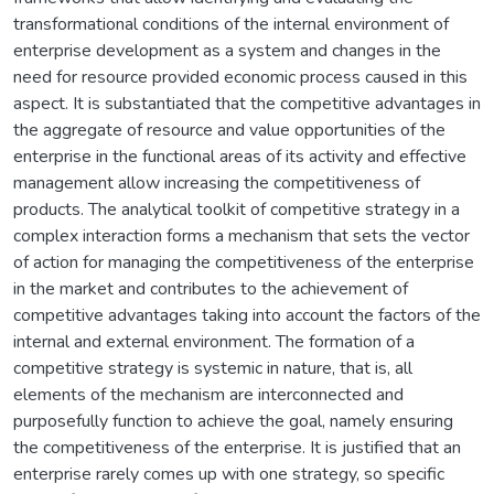
transformational conditions of the internal environment of
enterprise development as a system and changes in the
need for resource provided economic process caused in this
aspect. It is substantiated that the competitive advantages in
the aggregate of resource and value opportunities of the
enterprise in the functional areas of its activity and effective
management allow increasing the competitiveness of
products. The analytical toolkit of competitive strategy in a
complex interaction forms a mechanism that sets the vector
of action for managing the competitiveness of the enterprise
in the market and contributes to the achievement of
competitive advantages taking into account the factors of the
internal and external environment. The formation of a
competitive strategy is systemic in nature, that is, all
elements of the mechanism are interconnected and
purposefully function to achieve the goal, namely ensuring
the competitiveness of the enterprise. It is justified that an
enterprise rarely comes up with one strategy, so specific