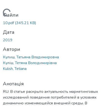
Вантажиться...
Файли
10.pdf
(345.21 KB)
Дата
2019
Автори
Кулиш, Татьяна Владимировна
Куліш, Тетяна Володимирівна
Kulish, Tetiana
Анотація
RU: В статье раскрыто актуальность маркетинговых
исследований поведения потребителей в условиях
динамично изменяющейся внешней среды. В