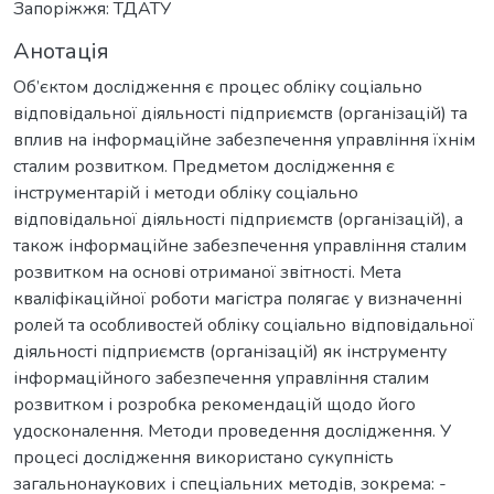
Запоріжжя: ТДАТУ
Анотація
Об’єктом дослідження є процес обліку соціально
відповідальної діяльності підприємств (організацій) та
вплив на інформаційне забезпечення управління їхнім
сталим розвитком. Предметом дослідження є
інструментарій і методи обліку соціально
відповідальної діяльності підприємств (організацій), а
також інформаційне забезпечення управління сталим
розвитком на основі отриманої звітності. Мета
кваліфікаційної роботи магістра полягає у визначенні
ролей та особливостей обліку соціально відповідальної
діяльності підприємств (організацій) як інструменту
інформаційного забезпечення управління сталим
розвитком і розробка рекомендацій щодо його
удосконалення. Методи проведення дослідження. У
процесі дослідження використано сукупність
загальнонаукових і спеціальних методів, зокрема: -