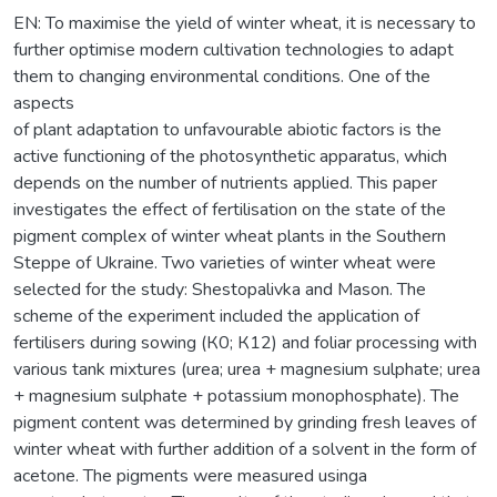
EN: To maximise the yield of winter wheat, it is necessary to
further optimise modern cultivation technologies to adapt
them to changing environmental conditions. One of the
aspects
of plant adaptation to unfavourable abiotic factors is the
active functioning of the photosynthetic apparatus, which
depends on the number of nutrients applied. This paper
investigates the effect of fertilisation on the state of the
pigment complex of winter wheat plants in the Southern
Steppe of Ukraine. Two varieties of winter wheat were
selected for the study: Shestopalivka and Mason. The
scheme of the experiment included the application of
fertilisers during sowing (К0; К12) and foliar processing with
various tank mixtures (urea; urea + magnesium sulphate; urea
+ magnesium sulphate + potassium monophosphate). The
pigment content was determined by grinding fresh leaves of
winter wheat with further addition of a solvent in the form of
acetone. The pigments were measured usinga