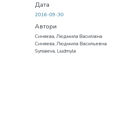
Дата
2016-09-30
Автори
Синяєва, Людмила Василівна
Синяева, Людмила Васильевна
Syniaieva, Liudmyla