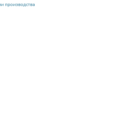
ии производства