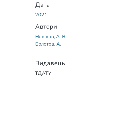
Дата
2021
Автори
Новіков, А. В.
Болотов, А.
Видавець
ТДАТУ