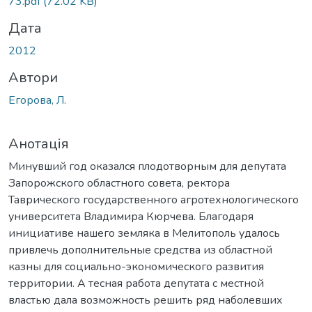
73.pdf
(72.02 KB)
Дата
2012
Автори
Егорова, Л.
Анотація
Минувший год оказался плодотворным для депутата
Запорожского областного совета, ректора
Таврического государственного агротехнологического
университета Владимира Кюрчева. Благодаря
инициативе нашего земляка в Мелитополь удалось
привлечь дополнительные средства из областной
казны для социально-экономического развития
территории. А тесная работа депутата с местной
властью дала возможность решить ряд наболевших