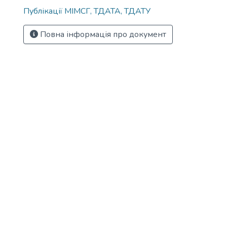
Публікації МІМСГ, ТДАТА, ТДАТУ
Повна інформація про документ