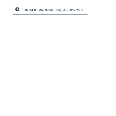
Повна інформація про документ