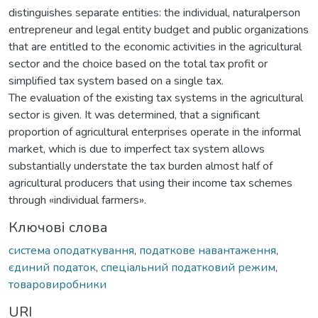
distinguishes separate entities: the individual, naturalperson
entrepreneur and legal entity budget and public organizations
that are entitled to the economic activities in the agricultural
sector and the choice based on the total tax profit or
simplified tax system based on a single tax.
The evaluation of the existing tax systems in the agricultural
sector is given. It was determined, that a significant
proportion of agricultural enterprises operate in the informal
market, which is due to imperfect tax system allows
substantially understate the tax burden almost half of
agricultural producers that using their income tax schemes
through «individual farmers».
Ключові слова
система оподаткування
,
податкове навантаження
,
єдиний податок
,
спеціальний податковий режим
,
товаровиробники
URI