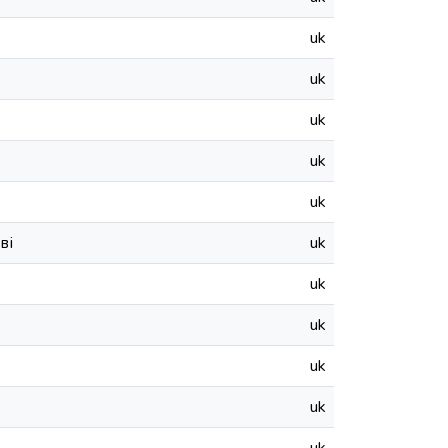
uk
uk
uk
uk
uk
ві
uk
uk
uk
uk
uk