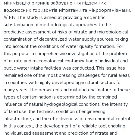
мінімізацію ризиків забруднення підземних
водоносних горизонтів нітратами та мікроорганізмами.
/// EN: The study is aimed at providing a scientific
substantiation of methodological approaches to the
predictive assessment of risks of nitrate and microbiological
contamination of decentralized water supply sources, taking
into account the conditions of water quality formation. For
this purpose, a comprehensive investigation of the problem
of nitrate and microbiological contamination of individual and
public water intake facilities was conducted. This issue has
remained one of the most pressing challenges for rural areas
in countries with highly developed agricultural sectors for
many years. The persistent and multifactorial nature of these
types of contamination is determined by the combined
influence of natural hydrogeological conditions, the intensity
of land use, the technical condition of engineering
infrastructure, and the effectiveness of environmental control.
In this context, the development of a reliable tool enabling
individualized assessment and prediction of nitrate and