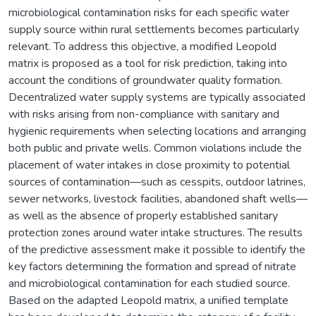
microbiological contamination risks for each specific water
supply source within rural settlements becomes particularly
relevant. To address this objective, a modified Leopold
matrix is proposed as a tool for risk prediction, taking into
account the conditions of groundwater quality formation.
Decentralized water supply systems are typically associated
with risks arising from non-compliance with sanitary and
hygienic requirements when selecting locations and arranging
both public and private wells. Common violations include the
placement of water intakes in close proximity to potential
sources of contamination—such as cesspits, outdoor latrines,
sewer networks, livestock facilities, abandoned shaft wells—
as well as the absence of properly established sanitary
protection zones around water intake structures. The results
of the predictive assessment make it possible to identify the
key factors determining the formation and spread of nitrate
and microbiological contamination for each studied source.
Based on the adapted Leopold matrix, a unified template