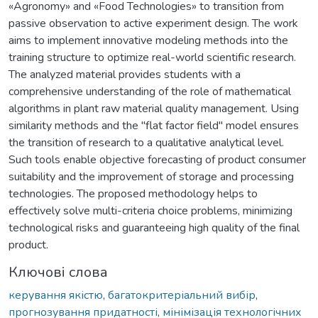
«Agronomy» and «Food Technologies» to transition from
passive observation to active experiment design. The work
aims to implement innovative modeling methods into the
training structure to optimize real-world scientific research.
The analyzed material provides students with a
comprehensive understanding of the role of mathematical
algorithms in plant raw material quality management. Using
similarity methods and the "flat factor field" model ensures
the transition of research to a qualitative analytical level.
Such tools enable objective forecasting of product consumer
suitability and the improvement of storage and processing
technologies. The proposed methodology helps to
effectively solve multi-criteria choice problems, minimizing
technological risks and guaranteeing high quality of the final
product.
Ключові слова
керування якістю
,
багатокритеріальний вибір
,
прогнозування придатності
,
мінімізація технологічних