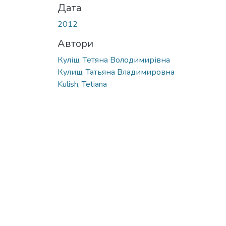
Дата
2012
Автори
Куліш, Тетяна Володимирівна
Кулиш, Татьяна Владимировна
Kulish, Tetiana