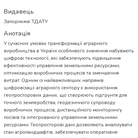
Видавець
Запоріжжя: ТДАТУ
Анотація
У сучасних умовах трансформації аграрного
виробництва в Україні особливого значення набувають
цифрові технології, які забезпечують підвищення
ефективності управління земельними ресурсами,
оптимізацію виробничих процесів та зменшення
витрат. Одним із найважливіших напрямів
цифровізації аграрного сектору є використання
геопросторових даних, що створюють підґрунтя для
точного землеробства, геодезичного супроводу
виробничих процесів, дистанційного моніторингу
посівів та інтегрованого управління земельними
ресурсами. Геопросторові дані дозволяють аналізувати
стан агроландшафтів, забезпечувати оперативне