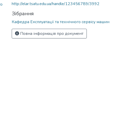
http://elar.tsatu.edu.ua/handle/123456789/3992
го
Зібрання
Кафедра Експлуатації та технічного сервісу машин
Повна інформація про документ