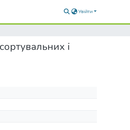
Увійти
сортувальних і