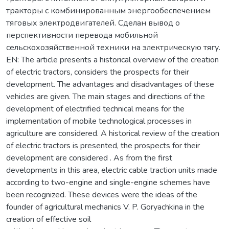
тракторы с комбинированным энергообеспечением
тяговых электродвигателей. Сделан вывод о
перспективности перевода мобильной
сельскохозяйственной техники на электрическую тягу.
EN: Тhe article presents a historical overview of the creation
of electric tractors, considers the prospects for their
development. The advantages and disadvantages of these
vehicles are given. The main stages and directions of the
development of electrified technical means for the
implementation of mobile technological processes in
agriculture are considered. A historical review of the creation
of electric tractors is presented, the prospects for their
development are considered . As from the first
developments in this area, electric cable traction units made
according to two-engine and single-engine schemes have
been recognized. These devices were the ideas of the
founder of agricultural mechanics V. P. Goryachkina in the
creation of effective soil