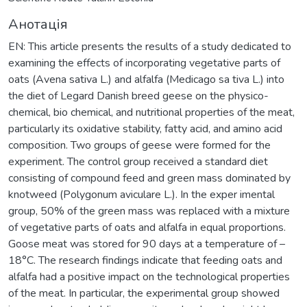
Анотація
EN: This article presents the results of a study dedicated to
examining the effects of incorporating vegetative parts of
oats (Avena sativa L.) and alfalfa (Medicago sa tiva L.) into
the diet of Legard Danish breed geese on the physico-
chemical, bio chemical, and nutritional properties of the meat,
particularly its oxidative stability, fatty acid, and amino acid
composition. Two groups of geese were formed for the
experiment. The control group received a standard diet
consisting of compound feed and green mass dominated by
knotweed (Polygonum aviculare L.). In the exper imental
group, 50% of the green mass was replaced with a mixture
of vegetative parts of oats and alfalfa in equal proportions.
Goose meat was stored for 90 days at a temperature of –
18°C. The research findings indicate that feeding oats and
alfalfa had a positive impact on the technological properties
of the meat. In particular, the experimental group showed