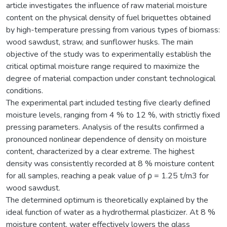
article investigates the influence of raw material moisture
content on the physical density of fuel briquettes obtained
by high-temperature pressing from various types of biomass:
wood sawdust, straw, and sunflower husks. The main
objective of the study was to experimentally establish the
critical optimal moisture range required to maximize the
degree of material compaction under constant technological
conditions.
The experimental part included testing five clearly defined
moisture levels, ranging from 4 % to 12 %, with strictly fixed
pressing parameters. Analysis of the results confirmed a
pronounced nonlinear dependence of density on moisture
content, characterized by a clear extreme. The highest
density was consistently recorded at 8 % moisture content
for all samples, reaching a peak value of ρ = 1.25 t/m3 for
wood sawdust.
The determined optimum is theoretically explained by the
ideal function of water as a hydrothermal plasticizer. At 8 %
moisture content, water effectively lowers the glass