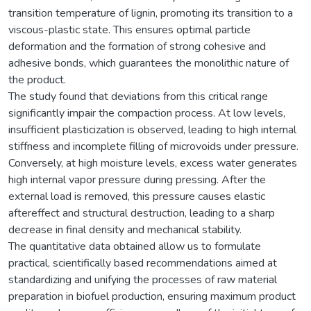
transition temperature of lignin, promoting its transition to a
viscous-plastic state. This ensures optimal particle
deformation and the formation of strong cohesive and
adhesive bonds, which guarantees the monolithic nature of
the product.
The study found that deviations from this critical range
significantly impair the compaction process. At low levels,
insufficient plasticization is observed, leading to high internal
stiffness and incomplete filling of microvoids under pressure.
Conversely, at high moisture levels, excess water generates
high internal vapor pressure during pressing. After the
external load is removed, this pressure causes elastic
aftereffect and structural destruction, leading to a sharp
decrease in final density and mechanical stability.
The quantitative data obtained allow us to formulate
practical, scientifically based recommendations aimed at
standardizing and unifying the processes of raw material
preparation in biofuel production, ensuring maximum product