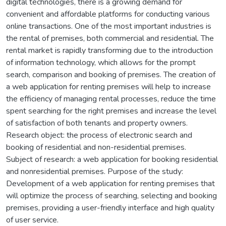
digital technologies, there is a growing demand for
convenient and affordable platforms for conducting various
online transactions. One of the most important industries is
the rental of premises, both commercial and residential. The
rental market is rapidly transforming due to the introduction
of information technology, which allows for the prompt
search, comparison and booking of premises. The creation of
a web application for renting premises will help to increase
the efficiency of managing rental processes, reduce the time
spent searching for the right premises and increase the level
of satisfaction of both tenants and property owners.
Research object: the process of electronic search and
booking of residential and non-residential premises.
Subject of research: a web application for booking residential
and nonresidential premises. Purpose of the study:
Development of a web application for renting premises that
will optimize the process of searching, selecting and booking
premises, providing a user-friendly interface and high quality
of user service.