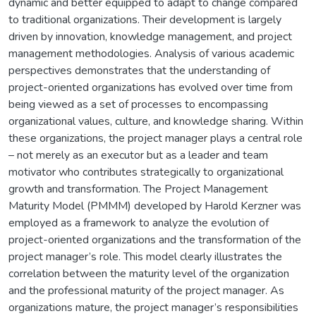
dynamic and better equipped to adapt to change compared
to traditional organizations. Their development is largely
driven by innovation, knowledge management, and project
management methodologies. Analysis of various academic
perspectives demonstrates that the understanding of
project-oriented organizations has evolved over time from
being viewed as a set of processes to encompassing
organizational values, culture, and knowledge sharing. Within
these organizations, the project manager plays a central role
– not merely as an executor but as a leader and team
motivator who contributes strategically to organizational
growth and transformation. The Project Management
Maturity Model (PMMM) developed by Harold Kerzner was
employed as a framework to analyze the evolution of
project-oriented organizations and the transformation of the
project manager’s role. This model clearly illustrates the
correlation between the maturity level of the organization
and the professional maturity of the project manager. As
organizations mature, the project manager’s responsibilities