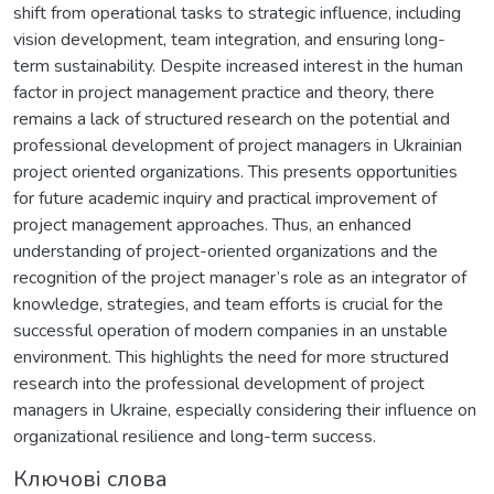
shift from operational tasks to strategic influence, including
vision development, team integration, and ensuring long-
term sustainability. Despite increased interest in the human
factor in project management practice and theory, there
remains a lack of structured research on the potential and
professional development of project managers in Ukrainian
project oriented organizations. This presents opportunities
for future academic inquiry and practical improvement of
project management approaches. Thus, an enhanced
understanding of project-oriented organizations and the
recognition of the project manager’s role as an integrator of
knowledge, strategies, and team efforts is crucial for the
successful operation of modern companies in an unstable
environment. This highlights the need for more structured
research into the professional development of project
managers in Ukraine, especially considering their influence on
organizational resilience and long-term success.
Ключові слова