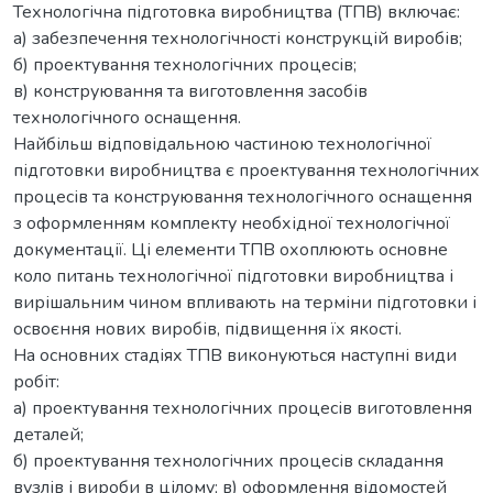
Технологічна підготовка виробництва (ТПВ) включає:
а) забезпечення технологічності конструкцій виробів;
б) проектування технологічних процесів;
в) конструювання та виготовлення засобів
технологічного оснащення.
Найбільш відповідальною частиною технологічної
підготовки виробництва є проектування технологічних
процесів та конструювання технологічного оснащення
з оформленням комплекту необхідної технологічної
документації. Ці елементи ТПВ охоплюють основне
коло питань технологічної підготовки виробництва і
вирішальним чином впливають на терміни підготовки і
освоєння нових виробів, підвищення їх якості.
На основних стадіях ТПВ виконуються наступні види
робіт:
а) проектування технологічних процесів виготовлення
деталей;
б) проектування технологічних процесів складання
вузлів і вироби в цілому; в) оформлення відомостей