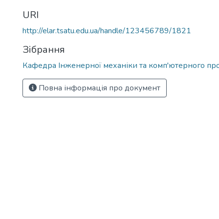
URI
http://elar.tsatu.edu.ua/handle/123456789/1821
Зібрання
Кафедра Інженерної механіки та комп'ютерного пр
Повна інформація про документ