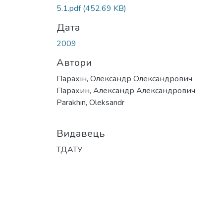
5.1.pdf
(452.69 KB)
Дата
2009
Автори
Парахін, Олександр Олександрович
Парахин, Александр Александрович
Parakhin, Oleksandr
Видавець
ТДАТУ