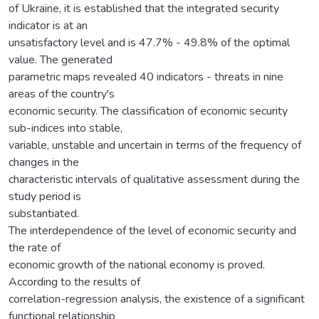
of Ukraine, it is established that the integrated security
indicator is at an
unsatisfactory level and is 47.7% - 49.8% of the optimal
value. The generated
parametric maps revealed 40 indicators - threats in nine
areas of the country's
economic security. The classification of economic security
sub-indices into stable,
variable, unstable and uncertain in terms of the frequency of
changes in the
characteristic intervals of qualitative assessment during the
study period is
substantiated.
The interdependence of the level of economic security and
the rate of
economic growth of the national economy is proved.
According to the results of
correlation-regression analysis, the existence of a significant
functional relationship