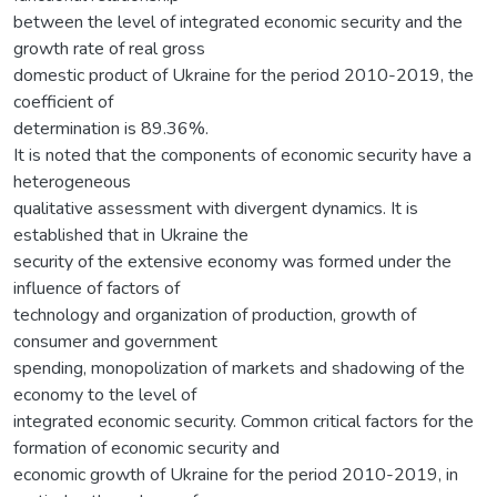
between the level of integrated economic security and the
growth rate of real gross
domestic product of Ukraine for the period 2010-2019, the
coefficient of
determination is 89.36%.
It is noted that the components of economic security have a
heterogeneous
qualitative assessment with divergent dynamics. It is
established that in Ukraine the
security of the extensive economy was formed under the
influence of factors of
technology and organization of production, growth of
consumer and government
spending, monopolization of markets and shadowing of the
economy to the level of
integrated economic security. Common critical factors for the
formation of economic security and
economic growth of Ukraine for the period 2010-2019, in