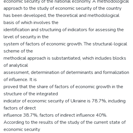
economic security of the national economy. A methodological
approach to the study of economic security of the country
has been developed, the theoretical and methodological
basis of which involves the
identification and structuring of indicators for assessing the
level of security in the
system of factors of economic growth. The structural-logical
scheme of the
methodical approach is substantiated, which includes blocks
of analytical
assessment, determination of determinants and formalization
of influence. It is
proved that the share of factors of economic growth in the
structure of the integrated
indicator of economic security of Ukraine is 78.7%, including
factors of direct
influence 38.7%, factors of indirect influence 40%.
According to the results of the study of the current state of
economic security