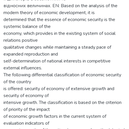
відносних величинах. EN: Based on the analysis of the
modern theory of economic development, it is
determined that the essence of economic security is the
systemic balance of the
economy, which provides in the existing system of social
relations positive
qualitative changes while maintaining a steady pace of
expanded reproduction and
self-determination of national interests in competitive
external influences.
The following differential classification of economic security
of the country
is offered: security of economy of extensive growth and
security of economy of
intensive growth. The classification is based on the criterion
of priority of the impact
of economic growth factors in the current system of
evaluation indicators of