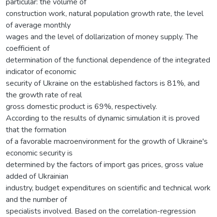
particular: the volume of
construction work, natural population growth rate, the level
of average monthly
wages and the level of dollarization of money supply. The
coefficient of
determination of the functional dependence of the integrated
indicator of economic
security of Ukraine on the established factors is 81%, and
the growth rate of real
gross domestic product is 69%, respectively.
According to the results of dynamic simulation it is proved
that the formation
of a favorable macroenvironment for the growth of Ukraine's
economic security is
determined by the factors of import gas prices, gross value
added of Ukrainian
industry, budget expenditures on scientific and technical work
and the number of
specialists involved. Based on the correlation-regression