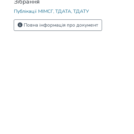
Зібрання
Публікації МІМСГ, ТДАТА, ТДАТУ
Повна інформація про документ