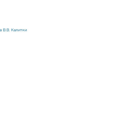
 В.В. Калитки