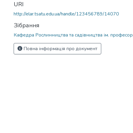
URI
http://elar.tsatu.edu.ua/handle/123456789/14070
Зібрання
Кафедра Рослинництва та садівництва ім. професора
Повна інформація про документ