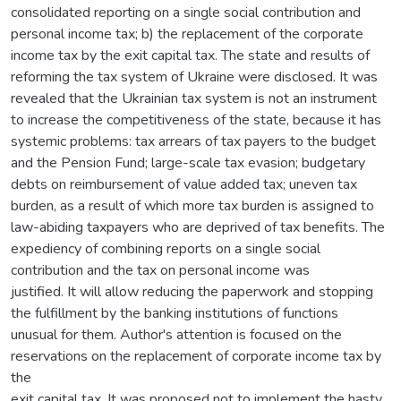
consolidated reporting on a single social contribution and
personal income tax; b) the replacement of the corporate
income tax by the exit capital tax. The state and results of
reforming the tax system of Ukraine were disclosed. It was
revealed that the Ukrainian tax system is not an instrument
to increase the competitiveness of the state, because it has
systemic problems: tax arrears of tax payers to the budget
and the Pension Fund; large-scale tax evasion; budgetary
debts on reimbursement of value added tax; uneven tax
burden, as a result of which more tax burden is assigned to
law-abiding taxpayers who are deprived of tax benefits. The
expediency of combining reports on a single social
contribution and the tax on personal income was
justified. It will allow reducing the paperwork and stopping
the fulfillment by the banking institutions of functions
unusual for them. Author's attention is focused on the
reservations on the replacement of corporate income tax by
the
exit capital tax. It was proposed not to implement the hasty