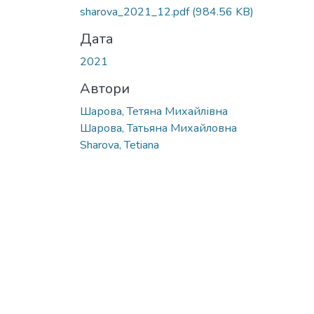
sharova_2021_12.pdf
(984.56 KB)
Дата
2021
Автори
Шарова, Тетяна Михайлівна
Шарова, Татьяна Михайловна
Sharova, Tetiana