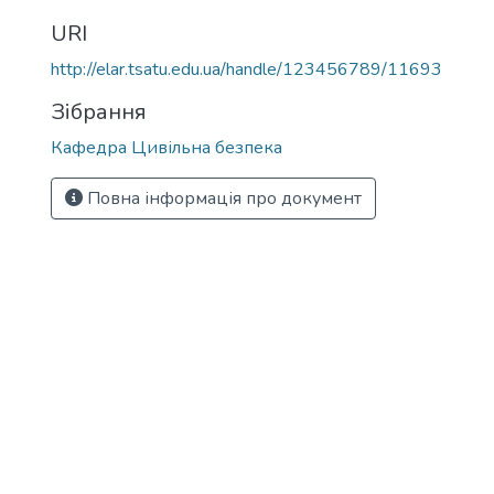
URI
http://elar.tsatu.edu.ua/handle/123456789/11693
Зібрання
Кафедра Цивільна безпека
Повна інформація про документ