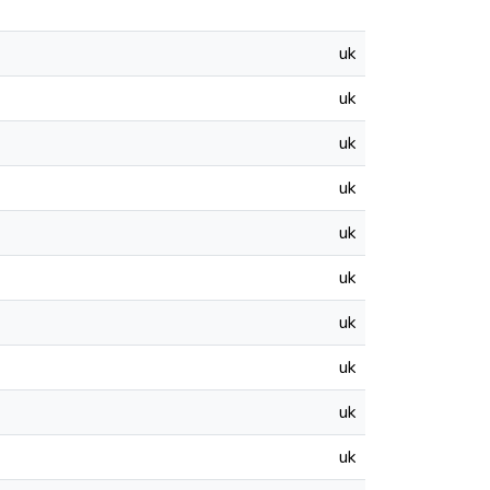
uk
uk
uk
uk
uk
uk
uk
uk
uk
uk