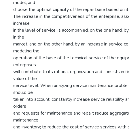
model, and
choose the optimal capacity of the repair base based on it
The increase in the competitiveness of the enterprise, ass
increase
in the level of service, is accompanied, on the one hand, b
in the
market, and on the other hand, by an increase in service co
modeling the
operation of the base of the technical service of the equi
enterprises
will contribute to its rational organization and consists in f
value of the
service level. When analyzing service maintenance proble
should be
taken into account: constantly increase service reliability an
orders
and requests for maintenance and repair; reduce aggregat
maintenance
and inventory; to reduce the cost of service services with 