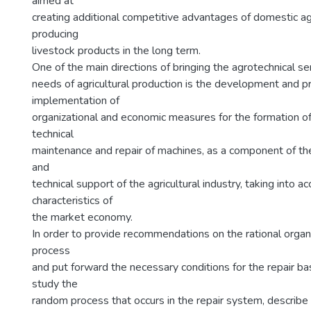
aimed at
creating additional competitive advantages of domestic agr
producing
livestock products in the long term.
One of the main directions of bringing the agrotechnical ser
needs of agricultural production is the development and pr
implementation of
organizational and economic measures for the formation o
technical
maintenance and repair of machines, as a component of th
and
technical support of the agricultural industry, taking into a
characteristics of
the market economy.
In order to provide recommendations on the rational organi
process
and put forward the necessary conditions for the repair bas
study the
random process that occurs in the repair system, describe