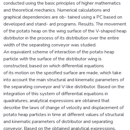
conducted using the basic principles of higher mathematics
and theoretical mechanics. Numerical calculations and
graphical dependencies are ob- tained using a PC based on
developed and stand- ard programs. Results. The movement
of the potato heap on the wing surface of the V-shaped heap
distributor in the process of its distribution over the entire
width of the separating conveyor was studied.
An equivalent scheme of interaction of the potato heap
particle with the surface of the distributor wing is
constructed, based on which differential equations
of its motion on the specified surface are made, which take
into account the main structural and kinematic parameters of
the separating conveyor and V-like distributor. Based on the
integration of this system of differential equations in
quadratures, analytical expressions are obtained that
describe the laws of change of velocity and displacement of
potato heap particles in time at different values of structural
and kinematic parameters of distributor and separating
conveyor. Based on the obtained analytical expressions,