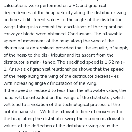
calculations were performed on a PC and graphical
dependences of the heap velocity along the distributor wing
on time at dif- ferent values of the angle of the distributor
wings taking into account the oscillations of the separating
conveyor blade were obtained. Conclusions. The allowable
speed of movement of the heap along the wing of the
distributor is determined, provided that the equality of supply
of the heap to the dis- tributor and its ascent from the
distributor is main- tained. The specified speed is 1.62 m·s–
1. Analysis of graphical relationships shows that the speed
of the heap along the wing of the distributor decreas- es
with increasing angle of inclination of the wing.
If the speed is reduced to less than the allowable value, the
heap will be unloaded on the wings of the distributor, which
will lead to a violation of the technological process of the
potato harvester. With the allowable time of movement of
the heap along the distributor wing, the maximum allowable
values of the deflection of the distributor wing are in the