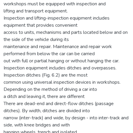
workshops must be equipped with inspection and
lifting and transport equipment.
Inspection and lifting-inspection equipment includes
equipment that provides convenient
access to units, mechanisms and parts located below and on
the side of the vehicle during its
maintenance and repair. Maintenance and repair work
performed from below the car can be carried
out with full or partial hanging or without hanging the car.
Inspection equipment includes ditches and overpasses.
Inspection ditches (Fig. 6.2) are the most
common using universal inspection devices in workshops.
Depending on the method of driving a car into
a ditch and leaving it, there are different
There are dead-end and direct-flow ditches (passage
ditches). By width, ditches are divided into
narrow (inter-track) and wide, by design - into inter-track and
side, with knee bridges and with
hanging wheels, trench and isolated.