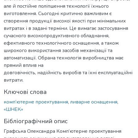
але й постійне поліпшення технології їхнього
виготовлення. Сьогодні критично важливим є
створення продукції високої якості при мінімальних
витратах і в задані терміни. Це вимагає застосування
сучасного високопродуктивного обладнання,
ефективного технологічного оснащення, а також
широкого використання засобів механізації та
автоматизації. Обрана технологія виробництва має
прямий вплив на
довговічність, надійність виробів та їхні експлуатаційні
витрати.
Ключові слова
комп’ютерне проектування
,
ливарне оснащення
,
«ШНЕК»
Бібліографічний опис
Графська Олександра Комп’ютерне проектування