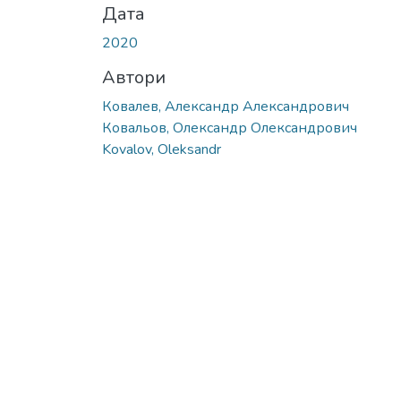
Дата
2020
Автори
Ковалев, Александр Александрович
Ковальов, Олександр Олександрович
Kovalov, Oleksandr