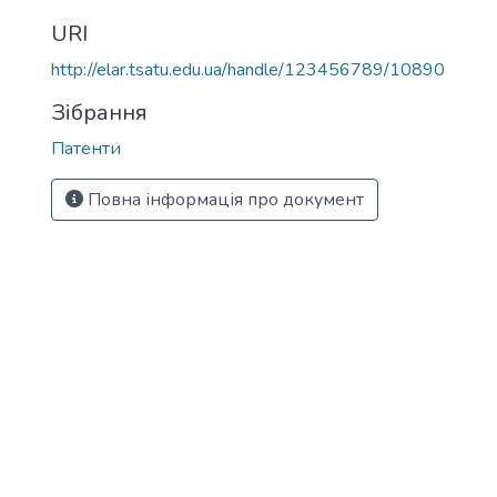
URI
http://elar.tsatu.edu.ua/handle/123456789/10890
Зібрання
Патенти
Повна інформація про документ